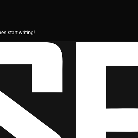
hen start writing!