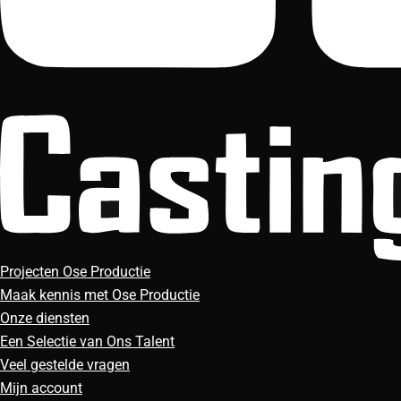
Projecten Ose Productie
Maak kennis met Ose Productie
Onze diensten
Een Selectie van Ons Talent
Veel gestelde vragen
Mijn account