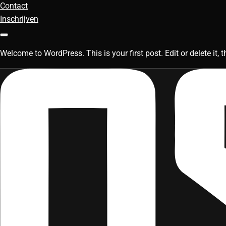
Contact
Inschrijven
Welcome to WordPress. This is your first post. Edit or delete it, t