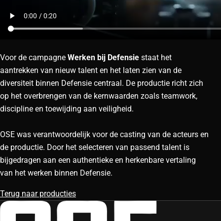
Voor de campagne
Werken bij Defensie
staat het
aantrekken van nieuw talent en het laten zien van de
diversiteit binnen Defensie centraal. De productie richt zich
op het overbrengen van de kernwaarden zoals teamwork,
discipline en toewijding aan veiligheid.
OSE was verantwoordelijk voor de casting van de acteurs en
de productie. Door het selecteren van passend talent is
bijgedragen aan een authentieke en herkenbare vertaling
van het werken binnen Defensie.
Terug naar producties