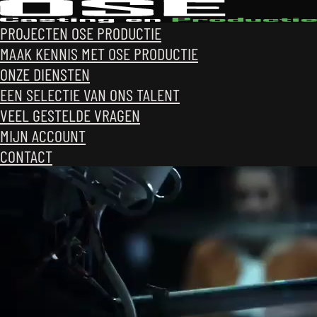
PROJECTEN OSE PRODUCTIE
INSCHRIJVEN
MAAK KENNIS MET OSE PRODUCTIE
ONZE DIENSTEN
EEN SELECTIE VAN ONS TALENT
VEEL GESTELDE VRAGEN
MIJN ACCOUNT
CONTACT