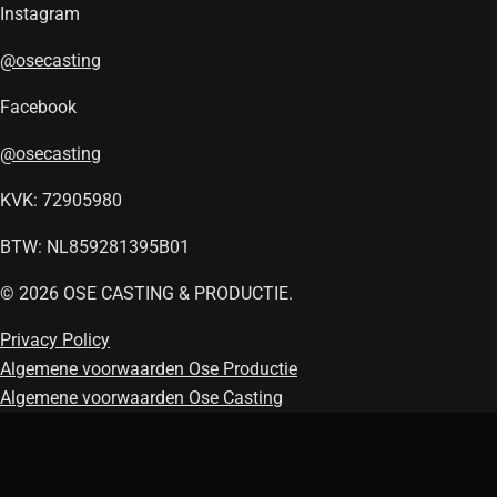
Instagram
@osecasting
Facebook
@osecasting
KVK: 72905980
BTW: NL859281395B01
© 2026 OSE CASTING & PRODUCTIE.
Privacy Policy
Algemene voorwaarden Ose Productie
Algemene voorwaarden Ose Casting