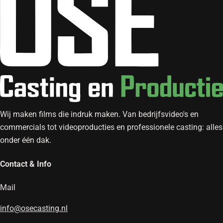
Wij maken films die indruk maken. Van bedrijfsvideo's en
commercials tot videoproducties en professionele casting: alles
onder één dak.
Contact & Info
Mail
info@osecasting.nl